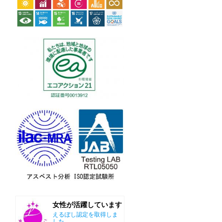
女性が活躍しています
えるぼし認定を取得しま
した