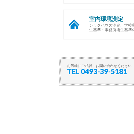
室内環境測定
シックハウス測定、学校
生基準・事務所衛生基準
お気軽にご相談・お問い合わせください
TEL 0493-39-5181