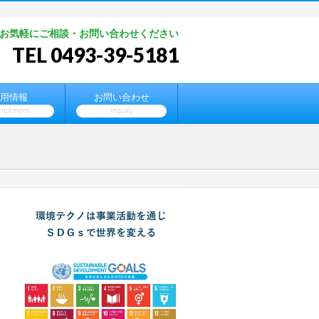
お気軽にご相談・お問い合わせください
TEL 0493-39-5181
用情報
お問い合わせ
ruitment
Inquiry