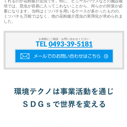
くれるのが花粉媒介昆虫です。特に、ビニールハウスなどの施設栽
培では、昆虫が容易に入ってこれないことから、何らかの対策が必
要になります。当時はミツバチを用いるケースが多かったものの、
ミツバチも万能ではなく、他の花粉媒介昆虫の実用化が求められま
した。
お気軽にご相談・お問い合わせください
TEL
0493-39-5181