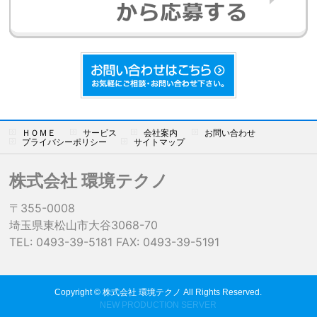
ＨＯＭＥ
サービス
会社案内
お問い合わせ
プライバシーポリシー
サイトマップ
株式会社 環境テクノ
〒355-0008
埼玉県東松山市大谷3068-70
TEL: 0493-39-5181 FAX: 0493-39-5191
Copyright ©
株式会社 環境テクノ
All Rights Reserved.
NEW PRODUCTION SERVER