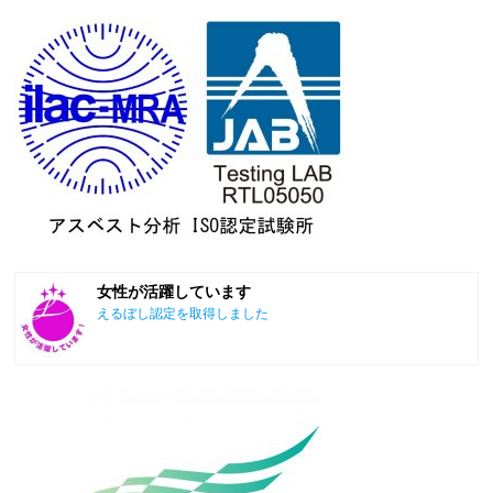
女性が活躍しています
えるぼし認定を取得しました