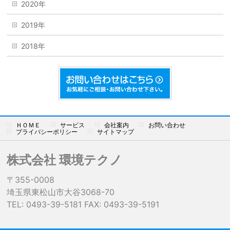
2020年
2019年
2018年
ＨＯＭＥ
サービス
会社案内
お問い合わせ
プライバシーポリシー
サイトマップ
株式会社 環境テクノ
〒355-0008
埼玉県東松山市大谷3068-70
TEL: 0493-39-5181 FAX: 0493-39-5191