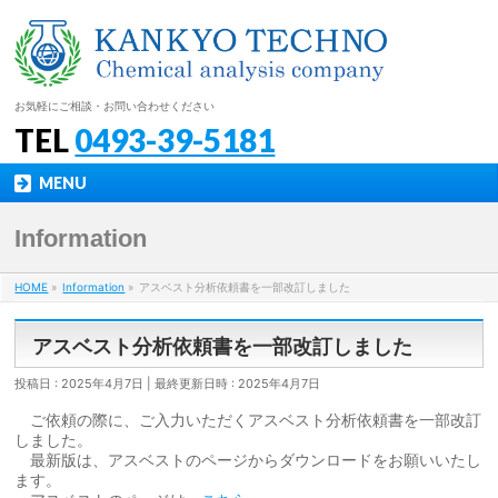
お気軽にご相談・お問い合わせください
TEL
0493-39-5181
MENU
Information
HOME
»
Information
»
アスベスト分析依頼書を一部改訂しました
アスベスト分析依頼書を一部改訂しました
投稿日 : 2025年4月7日
最終更新日時 : 2025年4月7日
ご依頼の際に、ご入力いただくアスベスト分析依頼書を一部改訂
しました。
最新版は、アスベストのページからダウンロードをお願いいたし
ます。