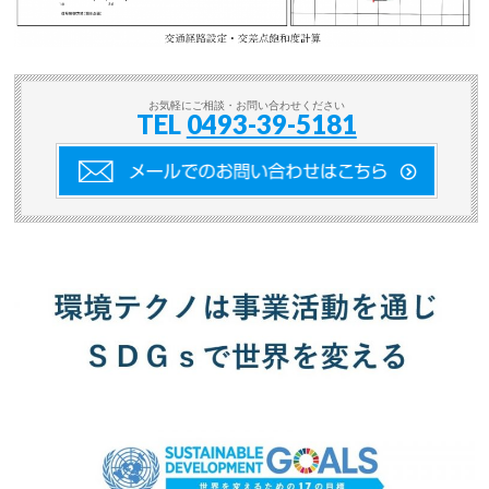
お気軽にご相談・お問い合わせください
TEL
0493-39-5181