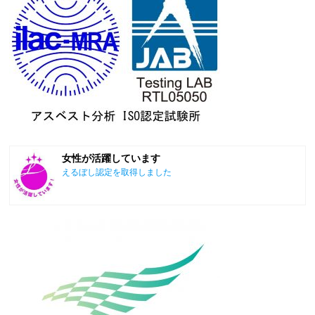
女性が活躍しています
えるぼし認定を取得しました