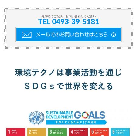
お気軽にご相談・お問い合わせください
TEL
0493-39-5181