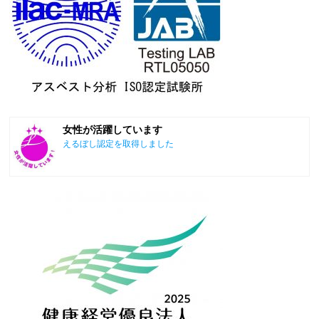
女性が活躍しています
えるぼし認定を取得しました