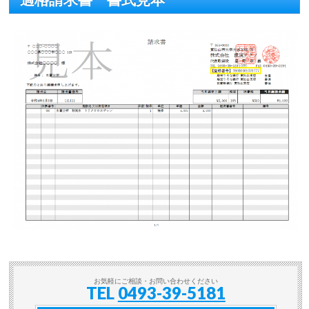
お気軽にご相談・お問い合わせください
TEL
0493-39-5181