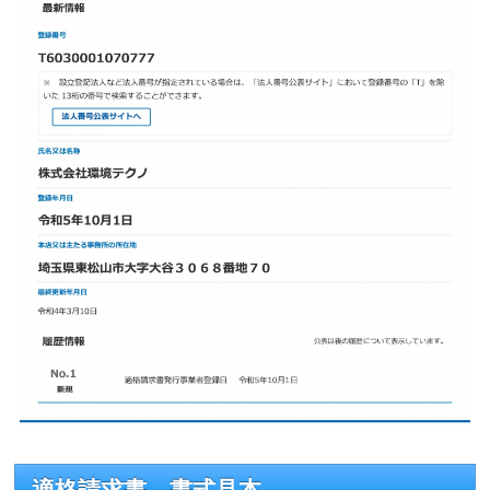
適格請求書 書式見本