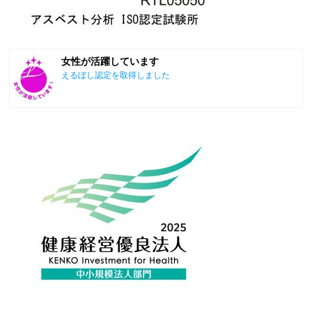
女性が活躍しています
えるぼし認定を取得しました